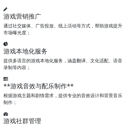
游戏营销推广
通过社交媒体、广告投放、线上活动等方式，帮助游戏提升
市场曝光度；
游戏本地化服务
提供多语言的游戏本地化服务，涵盖翻译、文化适配、语音
录制等内容；
**游戏音效与配乐制作**
根据游戏主题和剧情需求，提供专业的音效设计和背景音乐
制作；
游戏社群管理